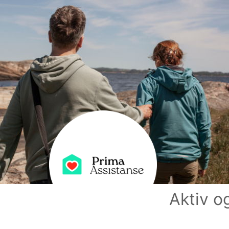
Aktiv o