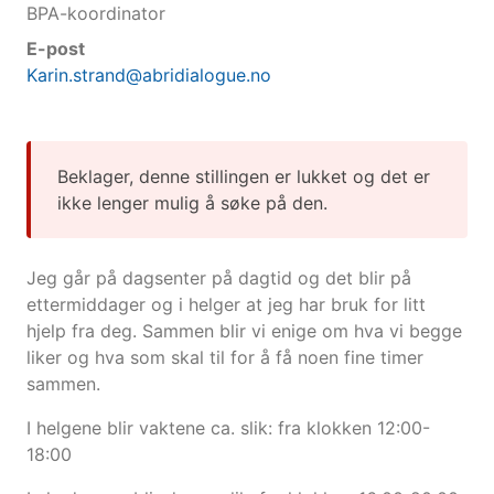
BPA-koordinator
E-post
Karin.strand@abridialogue.no
Beklager, denne stillingen er lukket og det er
ikke lenger mulig å søke på den.
Jeg går på dagsenter på dagtid og det blir på
ettermiddager og i helger at jeg har bruk for litt
hjelp fra deg. Sammen blir vi enige om hva vi begge
liker og hva som skal til for å få noen fine timer
sammen.
I helgene blir vaktene ca. slik: fra klokken 12:00-
18:00