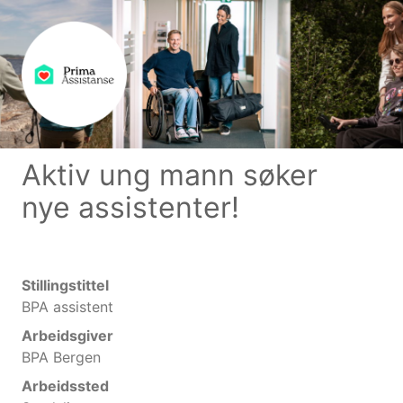
Aktiv ung mann søker
nye assistenter!
Stillingstittel
BPA assistent
Arbeidsgiver
BPA Bergen
Arbeidssted