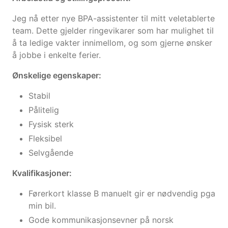
Jeg nå etter nye BPA-assistenter til mitt veletablerte
team. Dette gjelder ringevikarer som har mulighet til
å ta ledige vakter innimellom, og som gjerne ønsker
å jobbe i enkelte ferier.
Ønskelige egenskaper:
Stabil
Pålitelig
Fysisk sterk
Fleksibel
Selvgående
Kvalifikasjoner:
Førerkort klasse B manuelt gir er nødvendig pga
min bil.
Gode kommunikasjonsevner på norsk