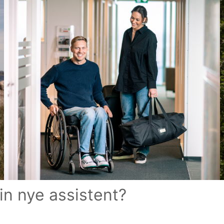
in nye assistent?