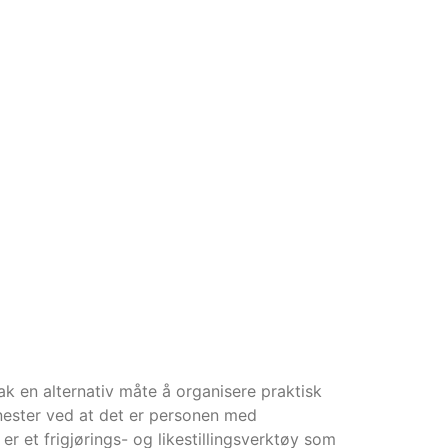
ak en alternativ måte å organisere praktisk
enester ved at det er personen med
 et frigjørings- og likestillingsverktøy som