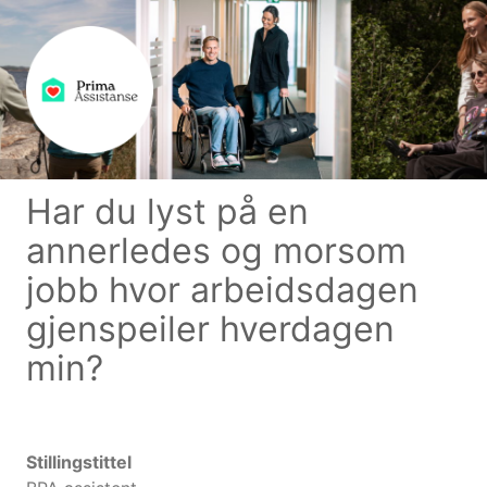
Har du lyst på en
annerledes og morsom
jobb hvor arbeidsdagen
gjenspeiler hverdagen
min?
Stillingstittel