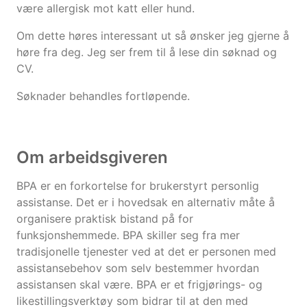
være allergisk mot katt eller hund.
Om dette høres interessant ut så ønsker jeg gjerne å
høre fra deg. Jeg ser frem til å lese din søknad og
CV.
Søknader behandles fortløpende.
Om arbeidsgiveren
BPA er en forkortelse for brukerstyrt personlig
assistanse. Det er i hovedsak en alternativ måte å
organisere praktisk bistand på for
funksjonshemmede. BPA skiller seg fra mer
tradisjonelle tjenester ved at det er personen med
assistansebehov som selv bestemmer hvordan
assistansen skal være. BPA er et frigjørings- og
likestillingsverktøy som bidrar til at den med