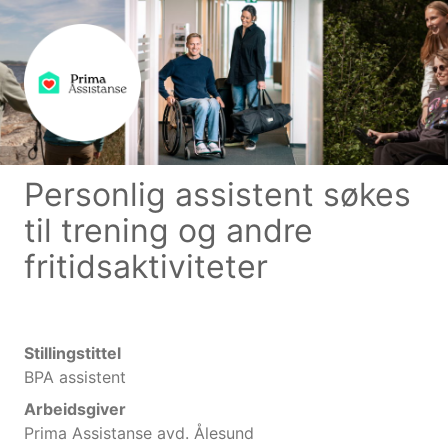
Personlig assistent søkes
til trening og andre
fritidsaktiviteter
Stillingstittel
BPA assistent
Arbeidsgiver
Prima Assistanse avd. Ålesund