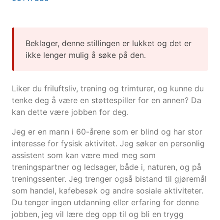
Beklager, denne stillingen er lukket og det er
ikke lenger mulig å søke på den.
Liker du friluftsliv, trening og trimturer, og kunne du
tenke deg å være en støttespiller for en annen? Da
kan dette være jobben for deg.
Jeg er en mann i 60-årene som er blind og har stor
interesse for fysisk aktivitet. Jeg søker en personlig
assistent som kan være med meg som
treningspartner og ledsager, både i, naturen, og på
treningssenter. Jeg trenger også bistand til gjøremål
som handel, kafebesøk og andre sosiale aktiviteter.
Du tenger ingen utdanning eller erfaring for denne
jobben, jeg vil lære deg opp til og bli en trygg