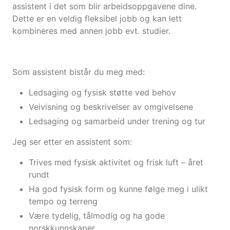
assistent i det som blir arbeidsoppgavene dine.
Dette er en veldig fleksibel jobb og kan lett
kombineres med annen jobb evt. studier.
Som assistent bistår du meg med:
Ledsaging og fysisk støtte ved behov
Veivisning og beskrivelser av omgivelsene
Ledsaging og samarbeid under trening og tur
Jeg ser etter en assistent som:
Trives med fysisk aktivitet og frisk luft – året
rundt
Ha god fysisk form og kunne følge meg i ulikt
tempo og terreng
Være tydelig, tålmodig og ha gode
norskkunnskaper