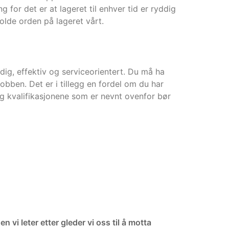
 for det er at lageret til enhver tid er ryddig
olde orden på lageret vårt.
dig, effektiv og serviceorientert. Du må ha
obben. Det er i tillegg en fordel om du har
og kvalifikasjonene som er nevnt ovenfor bør
vi leter etter gleder vi oss til å motta