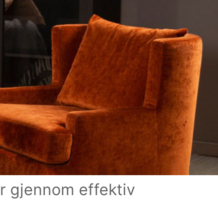
er gjennom effektiv