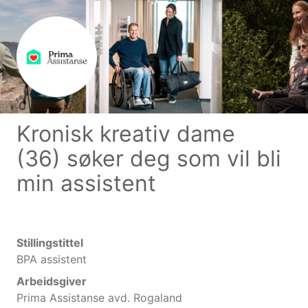
Kronisk kreativ dame
(36) søker deg som vil bli
min assistent
Stillingstittel
BPA assistent
Arbeidsgiver
Prima Assistanse avd. Rogaland