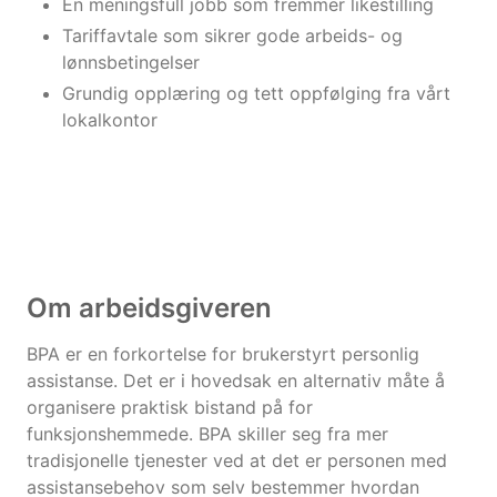
En meningsfull jobb som fremmer likestilling
Tariffavtale som sikrer gode arbeids- og
lønnsbetingelser
Grundig opplæring og tett oppfølging fra vårt
lokalkontor
Om arbeidsgiveren
BPA er en forkortelse for brukerstyrt personlig
assistanse. Det er i hovedsak en alternativ måte å
organisere praktisk bistand på for
funksjonshemmede. BPA skiller seg fra mer
tradisjonelle tjenester ved at det er personen med
assistansebehov som selv bestemmer hvordan