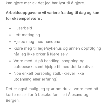
kan gjøre mer av det jeg har lyst til å gjøre.
Arbeidsoppgavene vil variere fra dag til dag og kan
for eksempel være :
Husarbeid
Lett matlaging
Hjelpe meg med hundene
Kjøre meg til lege/sykehus og annen oppfølging
når jeg ikke orker å kjøre selv.
Være med ut på handling, shopping og
cafebesøk, samt hjelpe til med det kreative.
Noe enkelt personlig stell. (krever ikke
utdanning eller erfaring)
Det er også mulig jeg spør om du vil være med på
korte reiser for å besøke familie i Ålesund og
Bergen.