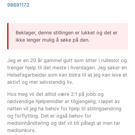
98691173
Beklager, denne stillingen er lukket og det er
ikke lenger mulig å søke på den.
Jeg er en 20 år gammel gutt som sitter i rullestol og
trenger hjelp til det meste i hverdagen. Jeg søker en
Helsefagarbeider som kan bidra til at jeg kan leve et
aktivt og mer selvstendig liv.
Hos meg vil det alltid være 2:1 på jobb og
nødvendige hjelpemidler er tilgjengelig. I løpet av
natten vil jeg ha behov for hjelp til stillingsendring
og forflytting. Det er også behov for
medisinhåndtering og det vil bli pålagt at man tar
medisinkurs.