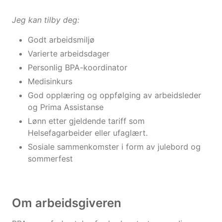
Jeg kan tilby deg:
Godt arbeidsmiljø
Varierte arbeidsdager
Personlig BPA-koordinator
Medisinkurs
God opplæring og oppfølging av arbeidsleder
og Prima Assistanse
Lønn etter gjeldende tariff som
Helsefagarbeider eller ufaglært.
Sosiale sammenkomster i form av julebord og
sommerfest
Om arbeidsgiveren