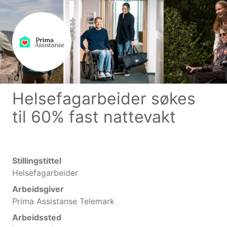
Helsefagarbeider søkes
til 60% fast nattevakt
Stillingstittel
Helsefagarbeider
Arbeidsgiver
Prima Assistanse Telemark
Arbeidssted