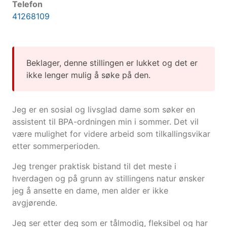
Telefon
41268109
Beklager, denne stillingen er lukket og det er
ikke lenger mulig å søke på den.
Jeg er en sosial og livsglad dame som søker en
assistent til BPA-ordningen min i sommer. Det vil
være mulighet for videre arbeid som tilkallingsvikar
etter sommerperioden.
Jeg trenger praktisk bistand til det meste i
hverdagen og på grunn av stillingens natur ønsker
jeg å ansette en dame, men alder er ikke
avgjørende.
Jeg ser etter deg som er tålmodig, fleksibel og har