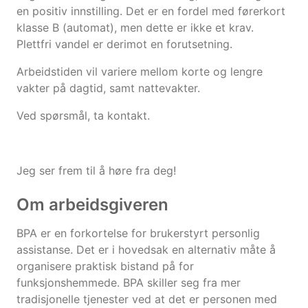
en positiv innstilling. Det er en fordel med førerkort
klasse B (automat), men dette er ikke et krav.
Plettfri vandel er derimot en forutsetning.
Arbeidstiden vil variere mellom korte og lengre
vakter på dagtid, samt nattevakter.
Ved spørsmål, ta kontakt.
Jeg ser frem til å høre fra deg!
Om arbeidsgiveren
BPA er en forkortelse for brukerstyrt personlig
assistanse. Det er i hovedsak en alternativ måte å
organisere praktisk bistand på for
funksjonshemmede. BPA skiller seg fra mer
tradisjonelle tjenester ved at det er personen med