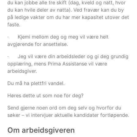
du kan jobbe alle tre skift (dag, kveld og natt, hvor
du kan hvile deler av natta). Ved fravær kan du by
på ledige vakter om du har mer kapasitet utover det
faste.
· Kjemi mellom deg og meg vil være helt
avgjørende for ansettelse.
· Jeg vil være din arbeidsleder og gi deg grundig
opplæring, mens Prima Assistanse vil være
arbeidsgiver.
Du må ha plettfri vandel.
Høres dette ut som noe for deg?
Send gjerne noen ord om deg selv og hvorfor du
søker – vi intervjuer aktuelle kandidater fortløpende.
Om arbeidsgiveren