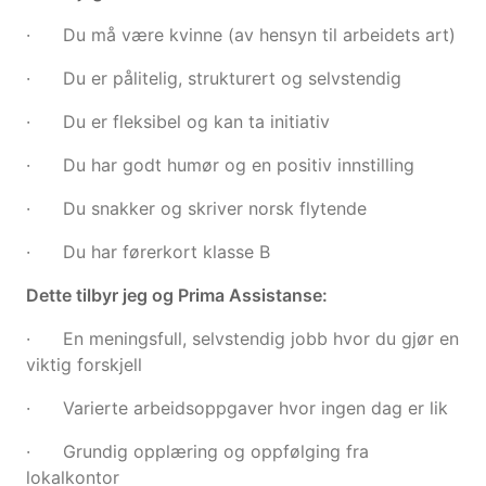
· Du må være kvinne (av hensyn til arbeidets art)
· Du er pålitelig, strukturert og selvstendig
· Du er fleksibel og kan ta initiativ
· Du har godt humør og en positiv innstilling
· Du snakker og skriver norsk flytende
· Du har førerkort klasse B
Dette tilbyr jeg og Prima Assistanse:
· En meningsfull, selvstendig jobb hvor du gjør en
viktig forskjell
· Varierte arbeidsoppgaver hvor ingen dag er lik
· Grundig opplæring og oppfølging fra
lokalkontor