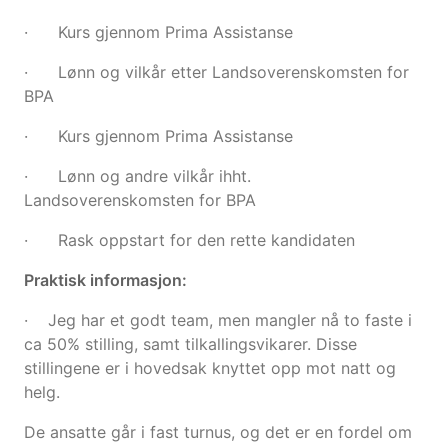
· Kurs gjennom Prima Assistanse
· Lønn og vilkår etter Landsoverenskomsten for
BPA
· Kurs gjennom Prima Assistanse
· Lønn og andre vilkår ihht.
Landsoverenskomsten for BPA
· Rask oppstart for den rette kandidaten
Praktisk informasjon:
· Jeg har et godt team, men mangler nå to faste i
ca 50% stilling, samt tilkallingsvikarer. Disse
stillingene er i hovedsak knyttet opp mot natt og
helg.
De ansatte går i fast turnus, og det er en fordel om