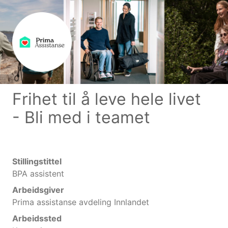
Frihet til å leve hele livet
- Bli med i teamet
Stillingstittel
BPA assistent
Arbeidsgiver
Prima assistanse avdeling Innlandet
Arbeidssted