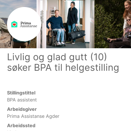
Livlig og glad gutt (10)
søker BPA til helgestilling
Stillingstittel
BPA assistent
Arbeidsgiver
Prima Assistanse Agder
Arbeidssted