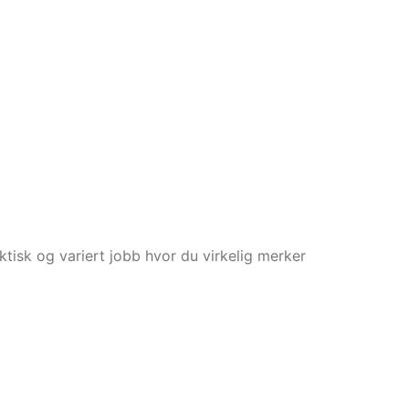
aktisk og variert jobb hvor du virkelig merker