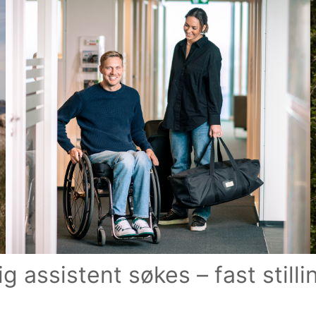
g assistent søkes – fast stillin