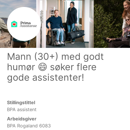
Mann (30+) med godt
humør 😄 søker flere
gode assistenter!
Stillingstittel
BPA assistent
Arbeidsgiver
BPA Rogaland 6083