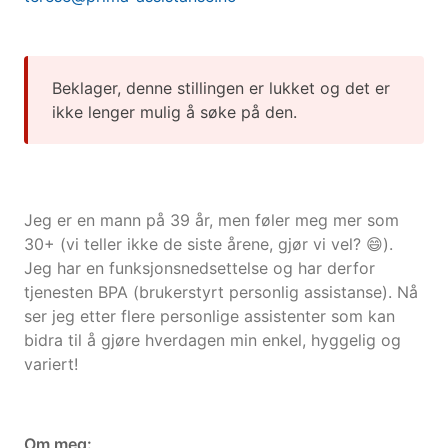
Beklager, denne stillingen er lukket og det er
ikke lenger mulig å søke på den.
Jeg er en mann på 39 år, men føler meg mer som
30+ (vi teller ikke de siste årene, gjør vi vel? 😄).
Jeg har en funksjonsnedsettelse og har derfor
tjenesten BPA (brukerstyrt personlig assistanse). Nå
ser jeg etter flere personlige assistenter som kan
bidra til å gjøre hverdagen min enkel, hyggelig og
variert!
Om meg: