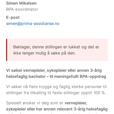
Simen Mikalsen
BPA-koordinator
E-post
simen@prima-assistanse.no
Beklager, denne stillingen er lukket og det er
ikke lenger mulig å søke på den.
Vi søker vernepleier, sykepleier eller annen 3-årig
helsefaglig bachelor – til meningsfullt BPA-oppdrag
Vi søker nå flere trygge og faglig sterke personer til
stillinger fra tilkalling til faste stillinger opptil 100 %.
Spesielt ønsker vi deg som er
vernepleier,
sykepleier eller har annen relevant 3-årig helsefaglig