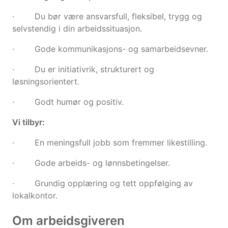
· Du bør være ansvarsfull, fleksibel, trygg og
selvstendig i din arbeidssituasjon.
· Gode kommunikasjons- og samarbeidsevner.
· Du er initiativrik, strukturert og
løsningsorientert.
· Godt humør og positiv.
Vi tilbyr:
· En meningsfull jobb som fremmer likestilling.
· Gode arbeids- og lønnsbetingelser.
· Grundig opplæring og tett oppfølging av
lokalkontor.
Om arbeidsgiveren