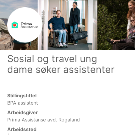
Sosial og travel ung
dame søker assistenter
Stillingstittel
BPA assistent
Arbeidsgiver
Prima Assistanse avd. Rogaland
Arbeidssted