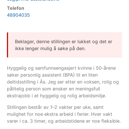
Telefon
48904035
Beklager, denne stillingen er lukket og det er
ikke lenger mulig å søke på den.
Hyggelig og samfunnsengasjert kvinne i 50-årene
søker personlig assistent (BPA) til en liten
deltidsstilling i Ås. Jeg ser etter en voksen, rolig og
pålitelig person som ønsker en meningsfull
ekstrajobb i et hyggelig og rolig arbeidsmiljø.
Stillingen består av 1–2 vakter per uke, samt
mulighet for noe ekstra arbeid i ferier. Hver vakt
varer i ca. 3 timer, og arbeidstidene er noe fleksible.