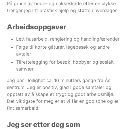
På grunn av hode- og nakkeskade etter en ulykke
trenger jeg litt praktisk hjelp og støtte i hverdagen.
Arbeidsoppgaver
Lett husarbeid, rengjøring og handling/ærender
Følge til korte gåturer, legebesøk og andre
avtaler
Tilrettelegging for besøk, hobbyer og sosialt
samvær
Jeg bor i leilighet ca. 10 minutters gange fra Ås
sentrum. Jeg er positiv, glad i gode samtaler og
opptatt av å skape et trygt og godt arbeidsmiljø.
Det viktigste for meg er at vi får en god tone og et
fint samarbeid.
Jeg ser etter deg som