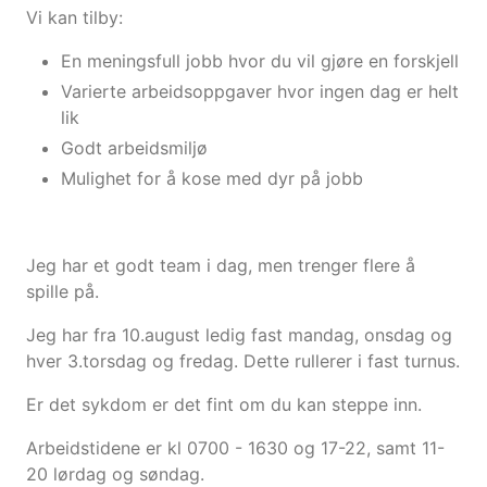
Vi kan tilby:
En meningsfull jobb hvor du vil gjøre en forskjell
Varierte arbeidsoppgaver hvor ingen dag er helt
lik
Godt arbeidsmiljø
Mulighet for å kose med dyr på jobb
Jeg har et godt team i dag, men trenger flere å
spille på.
Jeg har fra 10.august ledig fast mandag, onsdag og
hver 3.torsdag og fredag. Dette rullerer i fast turnus.
Er det sykdom er det fint om du kan steppe inn.
Arbeidstidene er kl 0700 - 1630 og 17-22, samt 11-
20 lørdag og søndag.