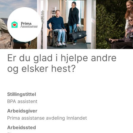
Er du glad i hjelpe andre
og elsker hest?
Stillingstittel
BPA assistent
Arbeidsgiver
Prima assistanse avdeling Innlandet
Arbeidssted