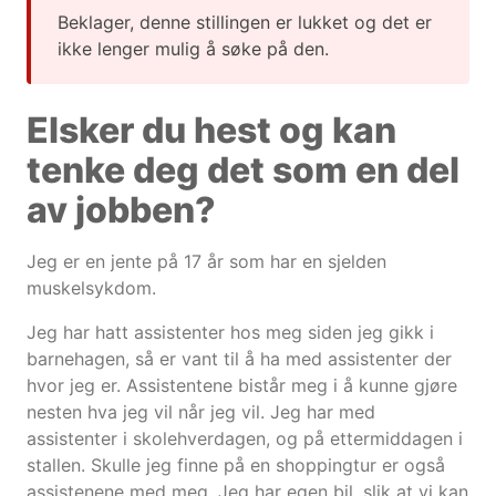
Beklager, denne stillingen er lukket og det er
ikke lenger mulig å søke på den.
Elsker du hest og kan
tenke deg det som en del
av jobben?
Jeg er en jente på 17 år som har en sjelden
muskelsykdom.
Jeg har hatt assistenter hos meg siden jeg gikk i
barnehagen, så er vant til å ha med assistenter der
hvor jeg er. Assistentene bistår meg i å kunne gjøre
nesten hva jeg vil når jeg vil. Jeg har med
assistenter i skolehverdagen, og på ettermiddagen i
stallen. Skulle jeg finne på en shoppingtur er også
assistenene med meg. Jeg har egen bil, slik at vi kan