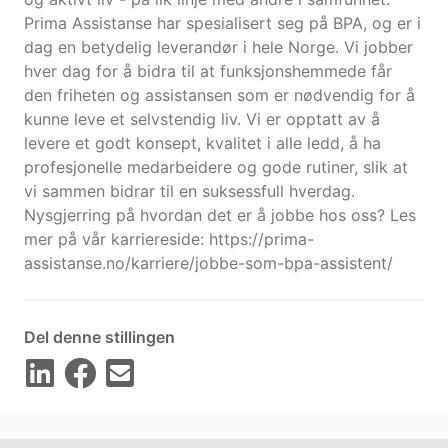
Prima Assistanse har spesialisert seg på BPA, og er i
dag en betydelig leverandør i hele Norge. Vi jobber
hver dag for å bidra til at funksjonshemmede får
den friheten og assistansen som er nødvendig for å
kunne leve et selvstendig liv. Vi er opptatt av å
levere et godt konsept, kvalitet i alle ledd, å ha
profesjonelle medarbeidere og gode rutiner, slik at
vi sammen bidrar til en suksessfull hverdag.
Nysgjerring på hvordan det er å jobbe hos oss? Les
mer på vår karriereside: https://prima-
assistanse.no/karriere/jobbe-som-bpa-assistent/
Del denne stillingen