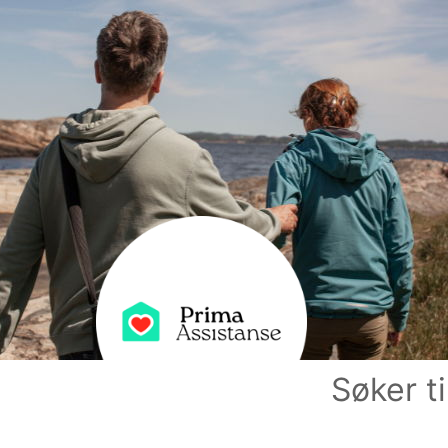
Søker ti