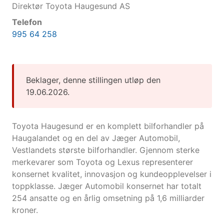
Direktør Toyota Haugesund AS
Telefon
995 64 258
Beklager, denne stillingen utløp den
19.06.2026.
Toyota Haugesund er en komplett bilforhandler på
Haugalandet og en del av Jæger Automobil,
Vestlandets største bilforhandler. Gjennom sterke
merkevarer som Toyota og Lexus representerer
konsernet kvalitet, innovasjon og kundeopplevelser i
toppklasse. Jæger Automobil konsernet har totalt
254
ansatte og en årlig omsetning på 1,6 milliarder
kroner.