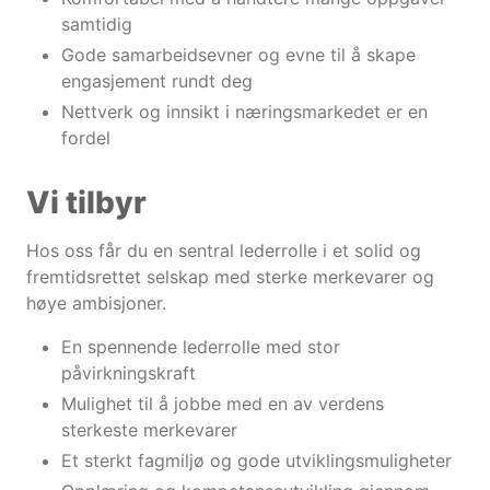
samtidig
Gode samarbeidsevner og evne til å skape
engasjement rundt deg
Nettverk og innsikt i næringsmarkedet er en
fordel
Vi tilbyr
Hos oss får du en sentral lederrolle i et solid og
fremtidsrettet selskap med sterke merkevarer og
høye ambisjoner.
En spennende lederrolle med stor
påvirkningskraft
Mulighet til å jobbe med en av verdens
sterkeste merkevarer
Et sterkt fagmiljø og gode utviklingsmuligheter