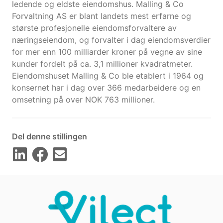
ledende og eldste eiendomshus. Malling & Co
Forvaltning AS er blant landets mest erfarne og
største profesjonelle eiendomsforvaltere av
næringseiendom, og forvalter i dag eiendomsverdier
for mer enn 100 milliarder kroner på vegne av sine
kunder fordelt på ca. 3,1 millioner kvadratmeter.
Eiendomshuset Malling & Co ble etablert i 1964 og
konsernet har i dag over 366 medarbeidere og en
omsetning på over NOK 763 millioner.
Del denne stillingen