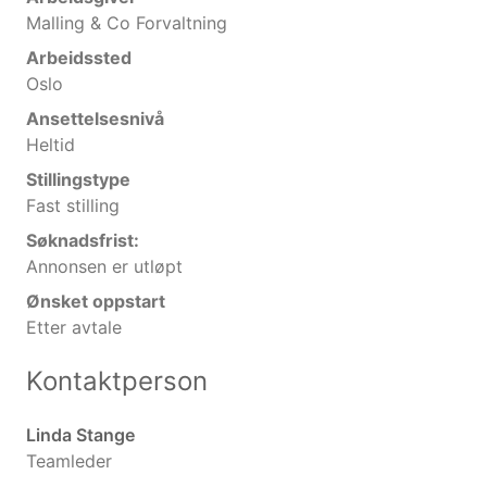
Malling & Co Forvaltning
Arbeidssted
Oslo
Ansettelsesnivå
Heltid
Stillingstype
Fast stilling
Søknadsfrist:
Annonsen er utløpt
Ønsket oppstart
Etter avtale
Kontaktperson
Linda Stange
Teamleder