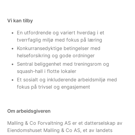
Vi kan tilby
En utfordrende og variert hverdag i et
tverrfaglig miljø med fokus på læring
Konkurransedyktige betingelser med
helseforsikring og gode ordninger
Sentral beliggenhet med treningsrom og
squash-hall i flotte lokaler
Et sosialt og inkluderende arbeidsmiljø med
fokus på trivsel og engasjement
Om arbeidsgiveren
Malling & Co Forvaltning AS er et datterselskap av
Eiendomshuset Malling & Co AS, et av landets