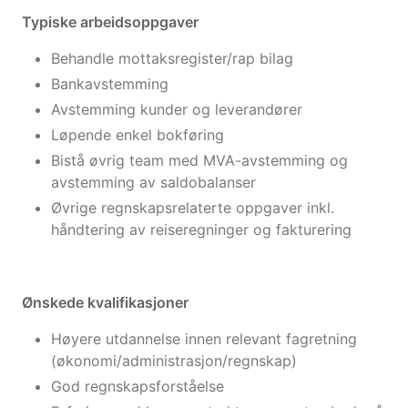
Typiske arbeidsoppgaver
Behandle mottaksregister/rap bilag
Bankavstemming
Avstemming kunder og leverandører
Løpende enkel bokføring
Bistå øvrig team med MVA-avstemming og
avstemming av saldobalanser
Øvrige regnskapsrelaterte oppgaver inkl.
håndtering av reiseregninger og fakturering
Ønskede kvalifikasjoner
Høyere utdannelse innen relevant fagretning
(økonomi/administrasjon/regnskap)
God regnskapsforståelse