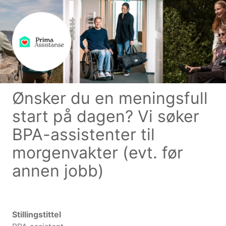
Ønsker du en meningsfull
start på dagen? Vi søker
BPA-assistenter til
morgenvakter (evt. før
annen jobb)
Stillingstittel