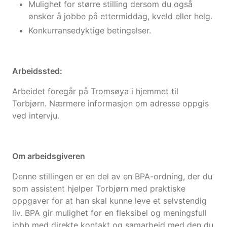
Mulighet for større stilling dersom du også
ønsker å jobbe på ettermiddag, kveld eller helg.
Konkurransedyktige betingelser.
Arbeidssted:
Arbeidet foregår på Tromsøya i hjemmet til
Torbjørn. Nærmere informasjon om adresse oppgis
ved intervju.
Om arbeidsgiveren
Denne stillingen er en del av en BPA-ordning, der du
som assistent hjelper Torbjørn med praktiske
oppgaver for at han skal kunne leve et selvstendig
liv. BPA gir mulighet for en fleksibel og meningsfull
jobb med direkte kontakt og samarbeid med den du