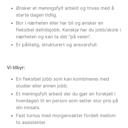
Ønsker et meningsfylt arbeid og trives med å
starte dagen tidlig.
Bor i nærheten eller har bil og ønsker en
fleksibel deltidsjobb. Kanskje har du jobb/skole i
nærheten og kan ta det "på veien".
Er pålitelig, strukturert og ansvarsfull.
Vi tilbyr:
En fleksibel jobb som kan kombineres med
studier eller annen jobb.
Et meningsfylt arbeid der du gjør en forskjell i
hverdagen til en person som setter stor pris på
din innsats.
Fast turnus med morgenvakter fordelt mellom
to assistenter.